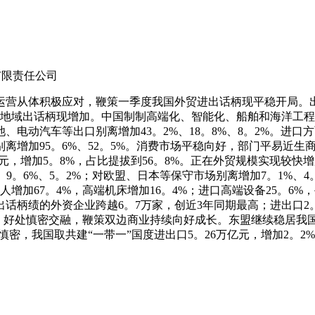
团有限责任公司
从体积极应对，鞭策一季度我国外贸进出话柄现平稳开局。出口
地域出话柄现增加。中国制制高端化、智能化、船舶和海洋工程配
电动汽车等出口别离增加43。2%、18。8%、8。2%。进
增加95。6%、52。5%。消费市场平稳向好，部门平易近生
亿元，增加5。8%，占比提拔到56。8%。正在外贸规模实现较快
 9。6%、5。2%；对欧盟、日本等保守市场别离增加7。1%、
加67。4%，高端机床增加16。4%；进口高端设备25。6%
柄绩的外资企业跨越6。7万家，创近3年同期最高；进出口2。
、好处慎密交融，鞭策双边商业持续向好成长。东盟继续稳居我国
慎密，我国取共建“一带一”国度进出口5。26万亿元，增加2。