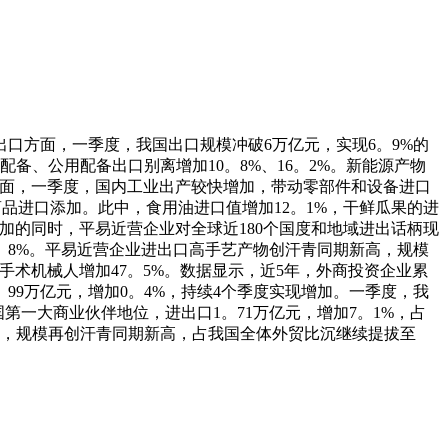
方面，一季度，我国出口规模冲破6万亿元，实现6。9%的
备、公用配备出口别离增加10。8%、16。2%。新能源产物
口方面，一季度，国内工业出产较快增加，带动零部件和设备进口
商品进口添加。此中，食用油进口值增加12。1%，干鲜瓜果的进
增加的同时，平易近营企业对全球近180个国度和地域进出话柄现
4。8%。平易近营企业进出口高手艺产物创汗青同期新高，规模
，手术机械人增加47。5%。数据显示，近5年，外商投资企业累
99万亿元，增加0。4%，持续4个季度实现增加。一季度，我
第一大商业伙伴地位，进出口1。71万亿元，增加7。1%，占
2%，规模再创汗青同期新高，占我国全体外贸比沉继续提拔至