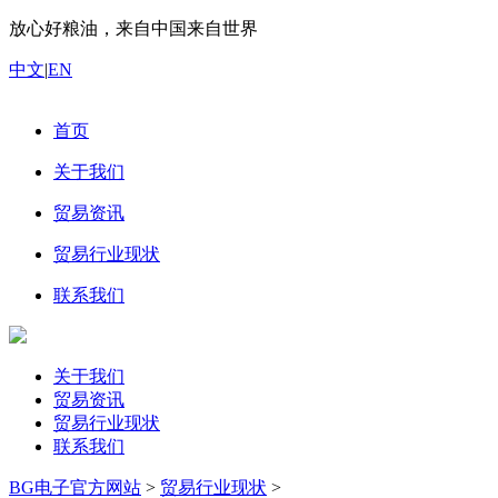
放心好粮油，来自中国来自世界
中文
|
EN
首页
关于我们
贸易资讯
贸易行业现状
联系我们
关于我们
贸易资讯
贸易行业现状
联系我们
BG电子官方网站
>
贸易行业现状
>