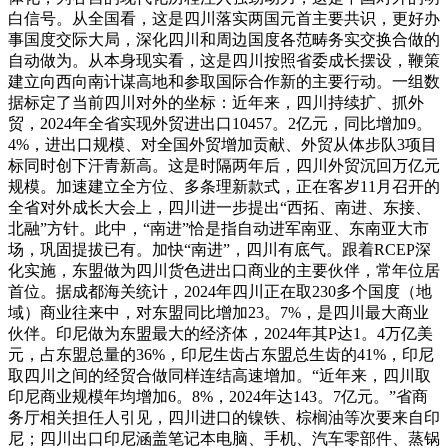
白信号。从全国看，这是四川落实两国元首主要共识，更好办
事国度交际大局，深化四川和周边国度各范畴务实交换合做的
自动做为。从本身现实看，这是四川按照省委成长摆设，鞭策
建立向西向南计谋高地和参取国际合作新的主要行动。一组数
据标定了当前四川对外的坐标：近年来，四川持续扩、抓外
贸，2024年全省实现外贸进出口10457。2亿元，同比增加9。
4%，进出口规模、对全国外贸增加贡献、外贸从体步队3项目
标同时创下汗青新高。这是时隔两年后，四川外贸沉回万亿元
规模。加速建立全方位、多条理新款式，正在客岁11月召开的
全省对外成长大会上，四川进一步提出“西拓、南进、东接、
北融”方针。此中，“南进”恰是指自动进军南亚、东南亚大市
场，巩固提拔已有。加快“南进”，四川有底气。跟着RCEP深
化实施，东盟做为四川货色进出口商业的主要伙伴，常年位居
首位。据成都海关统计，2024年四川正在取230多个国度（地
域）商业往来中，对东盟同比增加23。7%，是四川最大商业
伙伴。印尼做为东盟最大的经济体，2024年其P达1。4万亿美
元，占东盟总量的36%，印尼生齿占东盟总生齿的41%，印尼
取四川之间的经贸合做同样连结高速增加。“近年来，四川取
印尼商业规模年均增加6。8%，2024年达143。7亿元。”省商
务厅相关担任人引见，四川进口的镍铁、棕榈油等次要来自印
尼；四川出口印尼涵盖笔记本电脑、手机、汽车零部件、蒸锅