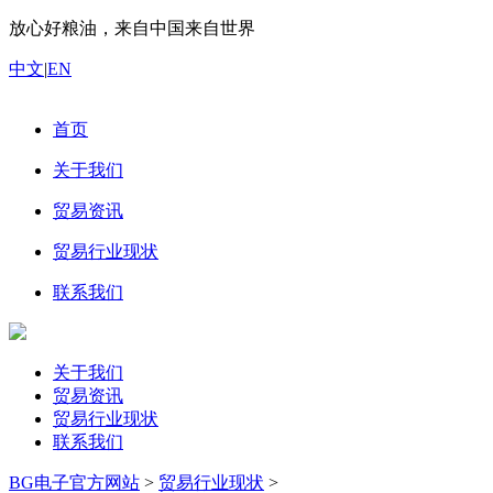
放心好粮油，来自中国来自世界
中文
|
EN
首页
关于我们
贸易资讯
贸易行业现状
联系我们
关于我们
贸易资讯
贸易行业现状
联系我们
BG电子官方网站
>
贸易行业现状
>