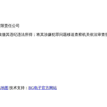
团有限责任公司
缴其违纪违法所得；将其涉嫌犯罪问题移送查察机关依法审查告
站地图
技术支持：
BG电子官方网站