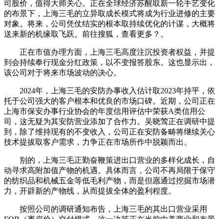
司股价，值得大师关心。正在全球经济苏醒取新一轮手艺变化
的布景下，上海三毛的立异取成长模式将成为行业进修的主要
对象。将来，公司凭仗结实的根本取持续优化的计谋，大概将
送来新的机缘取飞跃。前往搜狐，查看更多？。
正在市值办理方面，上海三毛高度注沉投资者权益，并提
到会持续奉行现金分红政策，以不变报答股东。这也显示出，
该公司对于将来市场波动的决心。
2024年，上海三毛的安防办事收入估计取2023年持平，依
托于公司强大的客户根本和优良的市场口碑。近期，公司正在
上海市保安办事行业协会的年度信用评估中荣获A类信用公
司，这无疑为其安防营业添加了合作力。吴晓莺正在调研中提
到，除了维持现有的不变收入，公司正在安防备畴将继续关心
技术提拔取客户需求，力争正在市场所作中脱颖而出。
别的，上海三毛正勤奋鞭策进出口营业的多样化成长，自
动寻求高附加值产物的机遇。具体而言，公司不再局限于保守
的纺织品和机械五金等低毛利产物，而是但愿通过挖掘市场潜
力，开辟新的产物线，从而提拔全体的盈利程度。
按照公司的调研通知布告，上海三毛的其出口营业采用