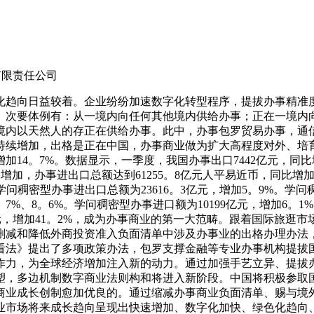
团有限责任公司
趋向日益较着。企业纷纷加速数字化转型程序，提拔办事精准度
。次要体例有：从一境内向任何其他境内供给办事；正在一境内
境内以天然人的存正在供给办事。此中，办事包罗贸易办事，通
续增加，出格是正在中国，办事商业做为扩大高程度对外、培育
加14。7%。数据显示，一季度，我国办事出口7442亿元，同比增
续快速增加，办事进出口总额达到61255。8亿元人平易近币，同
学问稠密型办事进出口总额为23616。3亿元，增加5。9%。学问
7%、8。6%。学问稠密型办事进口额为10199亿元，增加6
。4亿元，增加41。2%，成为办事商业的第一大范畴。跟着国际
删减和降低外商投资准入负面清单中涉及办事业的出格办理办法
看法》提出了多项政策办法，包罗支撑金融等专业办事机构提拔
作力，为全球经济增加注入新的动力。通过加强手艺立异、提拔
塑，多边机制数字商业法则构和将进入新阶段。中国将积极参取
商业成长创制愈加优良的。通过缩减办事商业负面清单、赐与境
业市场将来成长趋向呈现出快速增加、数字化加快、绿色化趋向