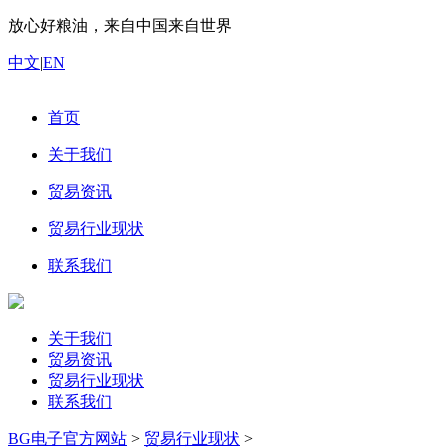
放心好粮油，来自中国来自世界
中文
|
EN
首页
关于我们
贸易资讯
贸易行业现状
联系我们
关于我们
贸易资讯
贸易行业现状
联系我们
BG电子官方网站
>
贸易行业现状
>