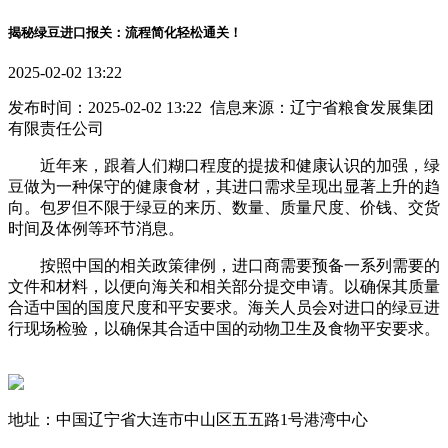
揭秘绿豆进口报关：流程简化轻松通关！
2025-02-02 13:22
发布时间：2025-02-02 13:22 信息来源：辽宁省粮食发展集团
有限责任公司
近年来，跟着人们糊口程度的提拔和健康认识的加强，绿
豆做为一种保守的健康食材，其进口需求呈现出显著上升的趋
向。包罗但不限于绿豆的来历、数量、质量尺度、价钱、交货
时间及体例等环节消息。
按照中国的相关政策律例，进口商需要预备一系列需要的
文件和材料，以便向海关和相关部分提交申请。以确保其质量
合适中国的国度尺度和平安要求。海关人员会对进口的绿豆进
行现场检验，以确保其合适中国的动物卫生及食物平安要求。
地址：中国辽宁省大连市中山区五五路1号港湾中心