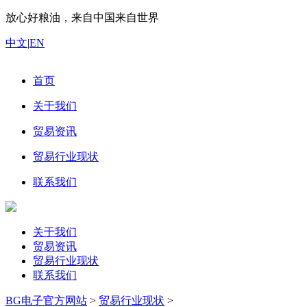
放心好粮油，来自中国来自世界
中文
|
EN
首页
关于我们
贸易资讯
贸易行业现状
联系我们
关于我们
贸易资讯
贸易行业现状
联系我们
BG电子官方网站
>
贸易行业现状
>