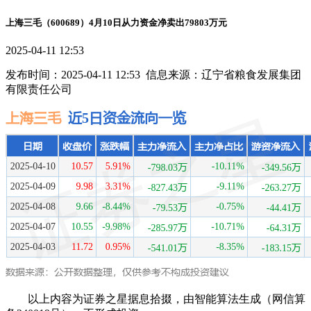
上海三毛（600689）4月10日从力资金净卖出79803万元
2025-04-11 12:53
发布时间：2025-04-11 12:53 信息来源：辽宁省粮食发展集团
有限责任公司
以上内容为证券之星据息拾掇，由智能算法生成（网信算