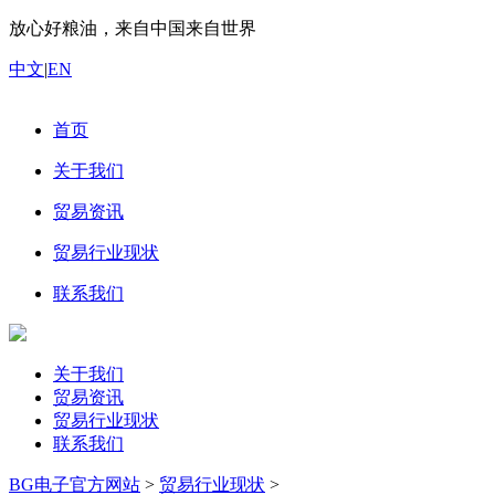
放心好粮油，来自中国来自世界
中文
|
EN
首页
关于我们
贸易资讯
贸易行业现状
联系我们
关于我们
贸易资讯
贸易行业现状
联系我们
BG电子官方网站
>
贸易行业现状
>