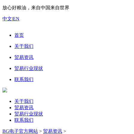
放心好粮油，来自中国来自世界
中文
|
EN
首页
关于我们
贸易资讯
贸易行业现状
联系我们
关于我们
贸易资讯
贸易行业现状
联系我们
BG电子官方网站
>
贸易资讯
>