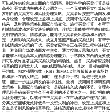
可以或许供给愈加全面的市场洞察。制定科学的买卖打算是提
高外汇买卖成功率的环节步调之一。一个无效的买卖打算应包
罗明白的买卖方针和风险办理策略。买卖者应按照市场阐发和
本身经验，合理设定止盈和止损点。按期评估买卖打算的施行
结果，及时调整策略以顺应市场变化。施行买卖打算，有帮于
削减情感波动对买卖决策的影响。连结沉着能够帮帮他们做出
更明智的决策。情感波动可能导致买卖者做出感动和不的决
定，从而影响买卖成果。成立并遵照严酷的买卖法则，有帮于
削减情感对决策的干扰。买卖者应学会正在买卖过程中连结沉
着，避免因市场波动而发生焦炙。通过按期反思和总结，买卖
者能够不竭提高本人的情感办理能力。手艺阐发东西的无效使
用可以或许显著提高买卖决策的精确性。起首，买卖者应控制
根基的图表阐发方式，如K线图和趋向线。其次，目标如挪动
平均线、相对强弱指数（RSI）和MACD能够帮帮识别市场趋
向和潜正在的反转点。同时，连系多种手艺目标进行交叉验
证，能进一步提拔阐发的靠得住性。最初，按期回首和调整阐
发策略，以顺应市场的变化，是确连结久成功的环节。合理办
理风险是确保买卖持久不变盈利的环节要素之一。制定明白的
风险办理打算可以或许帮帮买卖者正在市场波动中连结沉着。
分离投资能够无效降低单一投资失利的冲击。设定止损点和止
盈点是节制风险的根基手段。连结适度的仓位规模有帮于降低