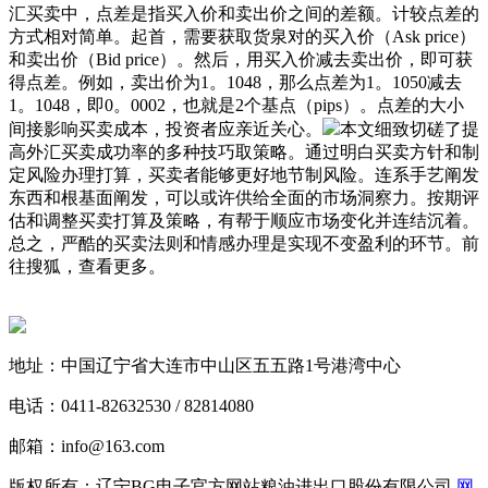
汇买卖中，点差是指买入价和卖出价之间的差额。计较点差的
方式相对简单。起首，需要获取货泉对的买入价（Ask price）
和卖出价（Bid price）。然后，用买入价减去卖出价，即可获
得点差。例如，卖出价为1。1048，那么点差为1。1050减去
1。1048，即0。0002，也就是2个基点（pips）。点差的大小
间接影响买卖成本，投资者应亲近关心。
本文细致切磋了提
高外汇买卖成功率的多种技巧取策略。通过明白买卖方针和制
定风险办理打算，买卖者能够更好地节制风险。连系手艺阐发
东西和根基面阐发，可以或许供给全面的市场洞察力。按期评
估和调整买卖打算及策略，有帮于顺应市场变化并连结沉着。
总之，严酷的买卖法则和情感办理是实现不变盈利的环节。前
往搜狐，查看更多。
地址：中国辽宁省大连市中山区五五路1号港湾中心
电话：0411-82632530 / 82814080
邮箱：info@163.com
版权所有：辽宁BG电子官方网站粮油进出口股份有限公司
网