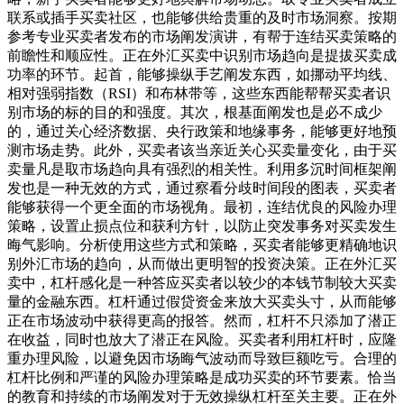
联系或插手买卖社区，也能够供给贵重的及时市场洞察。按期
参考专业买卖者发布的市场阐发演讲，有帮于连结买卖策略的
前瞻性和顺应性。正在外汇买卖中识别市场趋向是提拔买卖成
功率的环节。起首，能够操纵手艺阐发东西，如挪动平均线、
相对强弱指数（RSI）和布林带等，这些东西能帮帮买卖者识
别市场的标的目的和强度。其次，根基面阐发也是必不成少
的，通过关心经济数据、央行政策和地缘事务，能够更好地预
测市场走势。此外，买卖者该当亲近关心买卖量变化，由于买
卖量凡是取市场趋向具有强烈的相关性。利用多沉时间框架阐
发也是一种无效的方式，通过察看分歧时间段的图表，买卖者
能够获得一个更全面的市场视角。最初，连结优良的风险办理
策略，设置止损点位和获利方针，以防止突发事务对买卖发生
晦气影响。分析使用这些方式和策略，买卖者能够更精确地识
别外汇市场的趋向，从而做出更明智的投资决策。正在外汇买
卖中，杠杆感化是一种答应买卖者以较少的本钱节制较大买卖
量的金融东西。杠杆通过假贷资金来放大买卖头寸，从而能够
正在市场波动中获得更高的报答。然而，杠杆不只添加了潜正
在收益，同时也放大了潜正在风险。买卖者利用杠杆时，应隆
重办理风险，以避免因市场晦气波动而导致巨额吃亏。合理的
杠杆比例和严谨的风险办理策略是成功买卖的环节要素。恰当
的教育和持续的市场阐发对于无效操纵杠杆至关主要。正在外